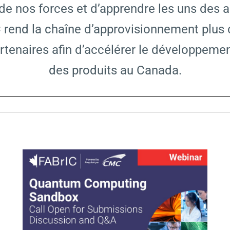
 de nos forces et d’apprendre les uns des 
 rend la chaîne d’approvisionnement plus 
artenaires afin d’accélérer le développeme
des produits au Canada.