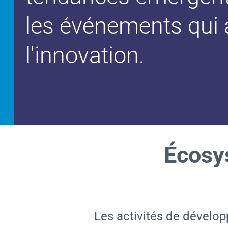
les événements qui 
l'innovation.
Écosy
Les activités de dévelo