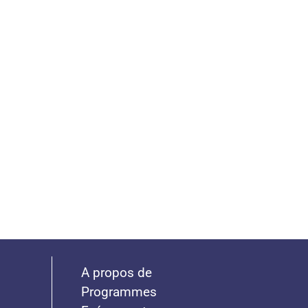
A propos de
Programmes