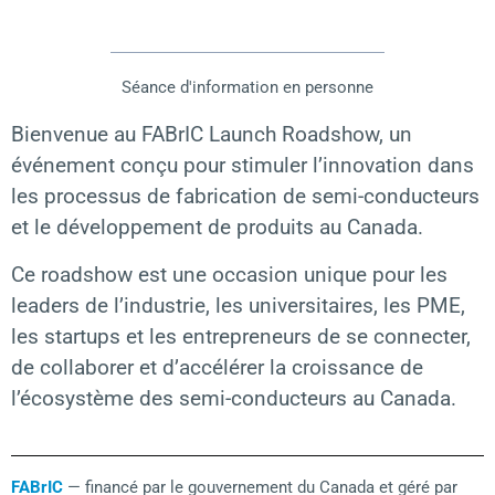
Séance d'information en personne
Bienvenue au FABrIC Launch Roadshow, un
événement conçu pour stimuler l’innovation dans
les processus de fabrication de semi-conducteurs
et le développement de produits au Canada.
Ce roadshow est une occasion unique pour les
leaders de l’industrie, les universitaires, les PME,
les startups et les entrepreneurs de se connecter,
de collaborer et d’accélérer la croissance de
l’écosystème des semi-conducteurs au Canada.
FABrIC
— financé par le gouvernement du Canada et géré par