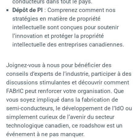
conducteurs dans tout le pays.
Dépôt de PI
: Comprenez comment nos
stratégies en matière de propriété
intellectuelle sont conçues pour soutenir
l’innovation et protéger la propriété
intellectuelle des entreprises canadiennes.
Joignez-vous à nous pour bénéficier des
conseils d’experts de l’industrie, participer à des
discussions stimulantes et découvrir comment
FABrIC peut renforcer votre organisation. Que
vous soyez impliqué dans la fabrication de
semi-conducteurs, le développement de l’IdO ou
simplement curieux de l’avenir du secteur
technologique canadien, ce roadshow est un
événement à ne pas manquer.