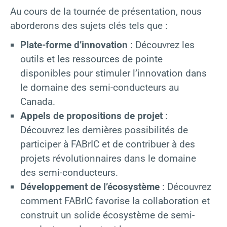
Au cours de la tournée de présentation, nous
aborderons des sujets clés tels que :
Plate-forme d’innovation
: Découvrez les
outils et les ressources de pointe
disponibles pour stimuler l’innovation dans
le domaine des semi-conducteurs au
Canada.
Appels de propositions de projet
:
Découvrez les dernières possibilités de
participer à FABrIC et de contribuer à des
projets révolutionnaires dans le domaine
des semi-conducteurs.
Développement de l’écosystème
: Découvrez
comment FABrIC favorise la collaboration et
construit un solide écosystème de semi-