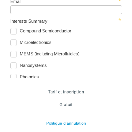
Tarif et inscription
Gratuit
Politique d’annulation