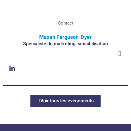
Contact
Maxan Ferguson-Dyer
Spécialiste du marketing, sensibilisation
Voir tous les événements