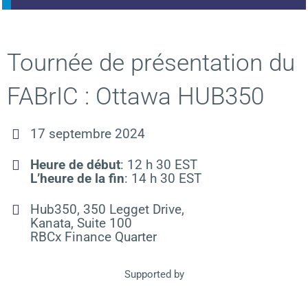
Tournée de présentation du
FABrIC : Ottawa HUB350
17 septembre 2024
Heure de début
: 12 h 30 EST
L’heure de la fin
: 14 h 30 EST
Hub350, 350 Legget Drive,
Kanata, Suite 100
RBCx Finance Quarter
Supported by